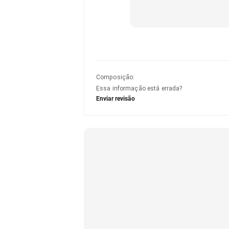
Composição
:
Essa informação está errada?
Enviar revisão