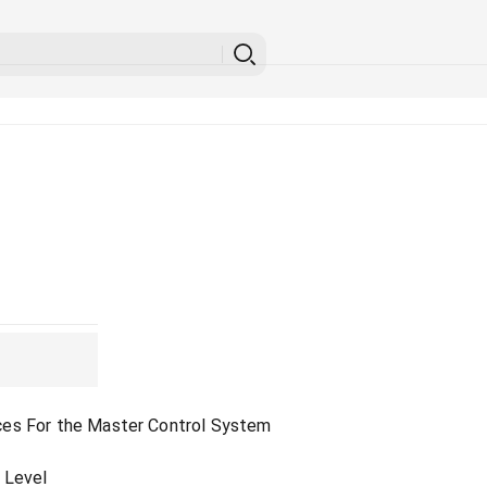
ces For the Master Control System
 Level