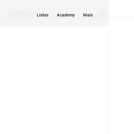
Listas
Academy
Mais
Mídia