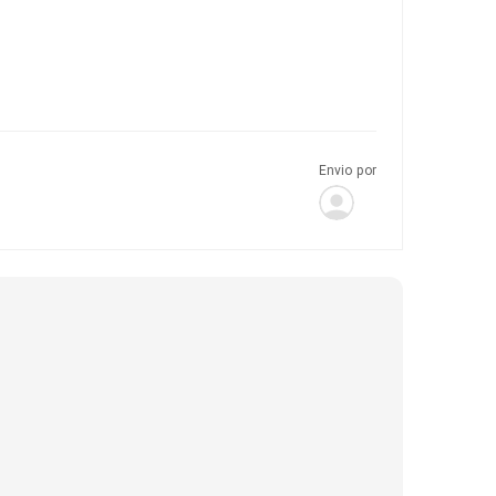
Envio por