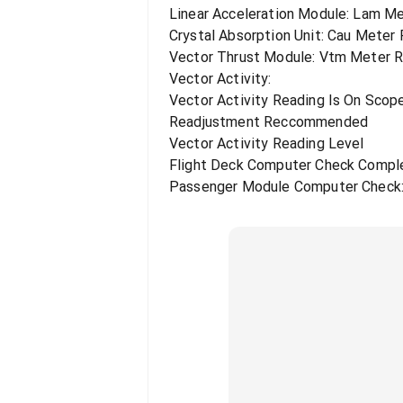
Linear Acceleration Module: Lam M
Crystal Absorption Unit: Cau Meter
Vector Thrust Module: Vtm Meter 
Vector Activity:
Vector Activity Reading Is On Sco
Readjustment Reccommended
Vector Activity Reading Level
Flight Deck Computer Check Compl
Passenger Module Computer Check: 