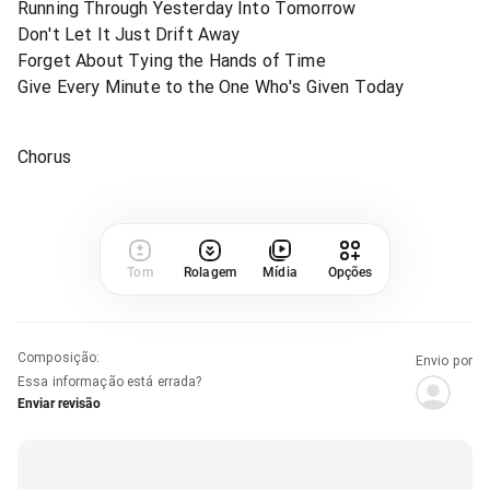
Running Through Yesterday Into Tomorrow
Don't Let It Just Drift Away
Forget About Tying the Hands of Time
Give Every Minute to the One Who's Given Today
Chorus
Tom
Rolagem
Mídia
Opções
Composição
:
Envio por
Essa informação está errada?
Enviar revisão