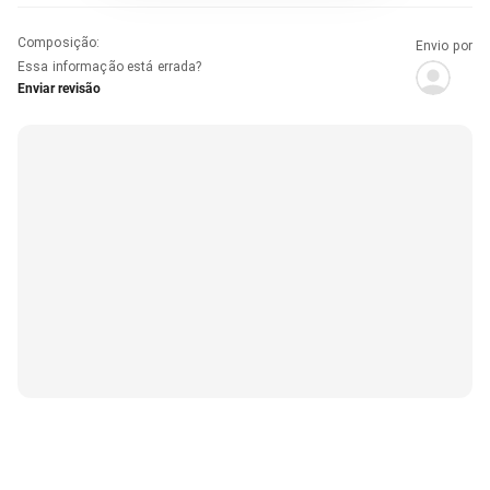
Composição
:
Envio por
Essa informação está errada?
Enviar revisão