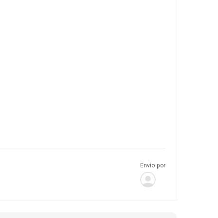
Envio por