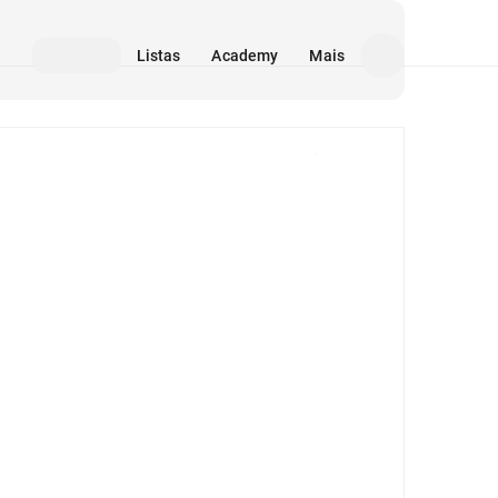
Listas
Academy
Mais
Mídia