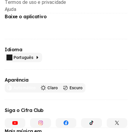
Termos de uso e privacidade
Ajuda
Baixe o aplicativo
Idioma
Português
Aparência
Automático
Claro
Escuro
Siga o Cifra Club
Mais música em