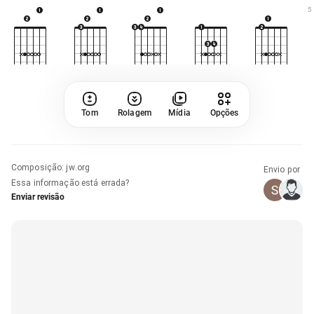
5
Tom
Rolagem
Mídia
Opções
Composição
:
jw.org
Envio por
Essa informação está errada?
Enviar revisão