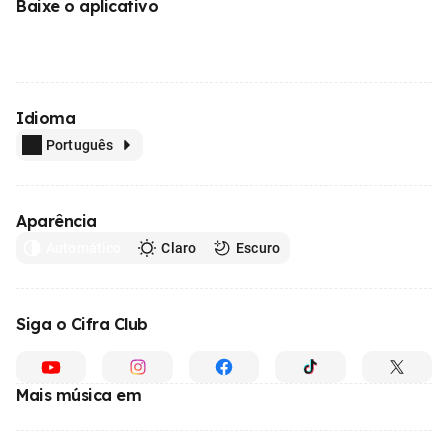
Baixe o aplicativo
Idioma
Português
Aparência
Automático
Claro
Escuro
Siga o Cifra Club
Mais música em