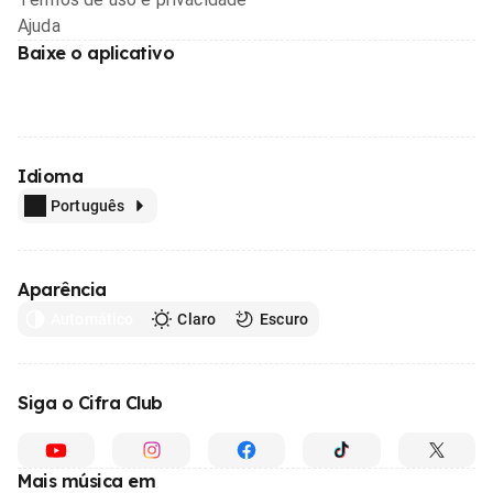
Ajuda
Baixe o aplicativo
Idioma
Português
Aparência
Automático
Claro
Escuro
Siga o Cifra Club
Mais música em