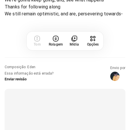
Thanks for following along
We still remain optimistic, and are, persevering towards-
Tom
Rolagem
Mídia
Opções
Composição
:
Eden
Envio por
Essa informação está errada?
Enviar revisão