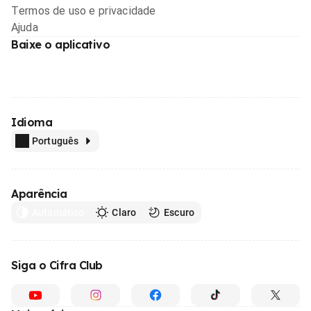
Termos de uso e privacidade
Ajuda
Baixe o aplicativo
Idioma
Português
Aparência
Automático
Claro
Escuro
Siga o Cifra Club