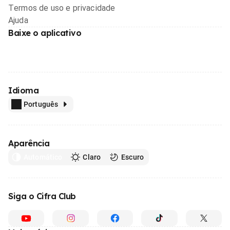
Termos de uso e privacidade
Ajuda
Baixe o aplicativo
Idioma
Português
Aparência
Automático
Claro
Escuro
Siga o Cifra Club