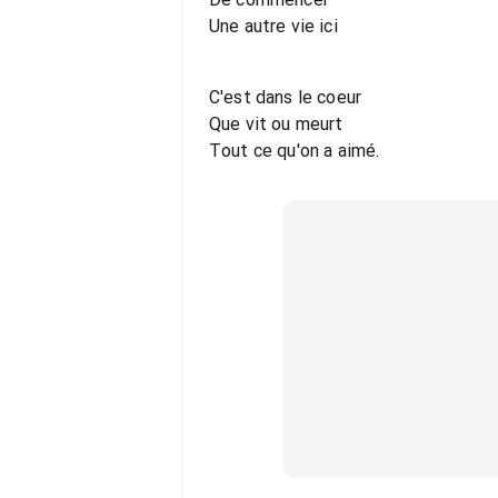
Une autre vie ici
C'est dans le coeur
Que vit ou meurt
Tout ce qu'on a aimé.