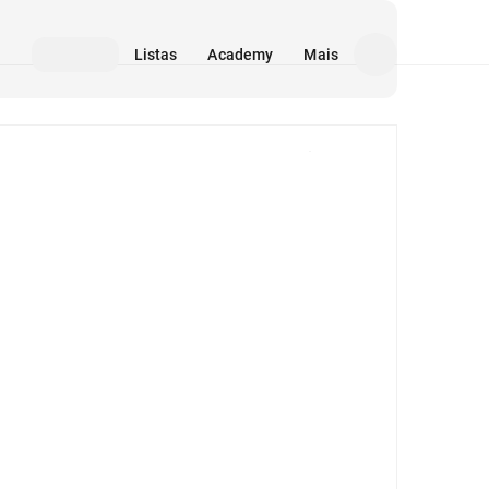
Listas
Academy
Mais
Mídia