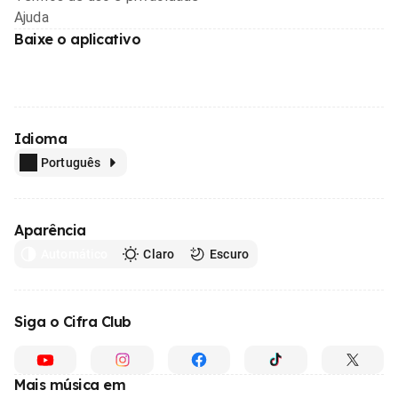
Ajuda
Baixe o aplicativo
Idioma
Português
Aparência
Automático
Claro
Escuro
Siga o Cifra Club
Mais música em