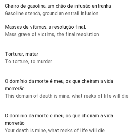
Cheiro de gasolina, um chão de infusão entranha
Gasoline stench, ground an entrail infusion
Massas de vítimas, a resolução final.
Mass grave of victims, the final resolution
Torturar, matar
To torture, to murder
O domínio da morte é meu, os que cheiram a vida
morrerão
This domain of death is mine, what reeks of life will die
O domínio da morte é meu, os que cheiram a vida
morrerão
Your death is mine, what reeks of life will die