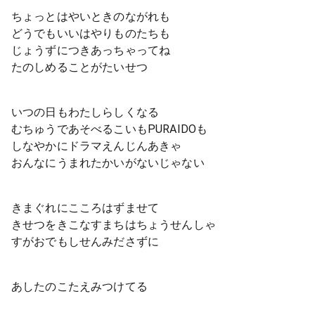
ちょっとはやいときのながれも
どうでもいいはやりものたちも
じょうずにつきあっちゃってね
たのしめることがたいせつ
いつの日もわたしらしくなる
むちゅうであそべるこいもPURAIDOも
しなやかにドラマえんじんあきゃ
おんなにうまれたかいがないじゃない
きまぐれにこころはずませて
きせつをきこなすまちはちょうせんしゃ
すがおでもしせんみださずに
あしたのこたえみつけてる