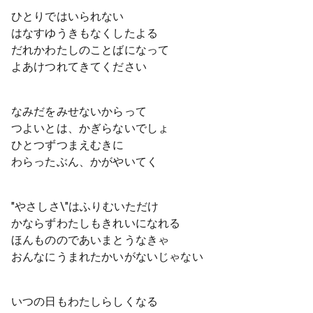
ひとりではいられない
はなすゆうきもなくしたよる
だれかわたしのことばになって
よあけつれてきてください
なみだをみせないからって
つよいとは、かぎらないでしょ
ひとつずつまえむきに
わらったぶん、かがやいてく
"やさしさ\"はふりむいただけ
かならずわたしもきれいになれる
ほんもののであいまとうなきゃ
おんなにうまれたかいがないじゃない
いつの日もわたしらしくなる