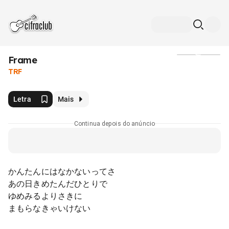
Frame
Mídia
TRF
Letra
Mais
Continua depois do anúncio
かんたんにはなかないってさ
あの日きめたんだひとりで
ゆめみるよりさきに
まもらなきゃいけない