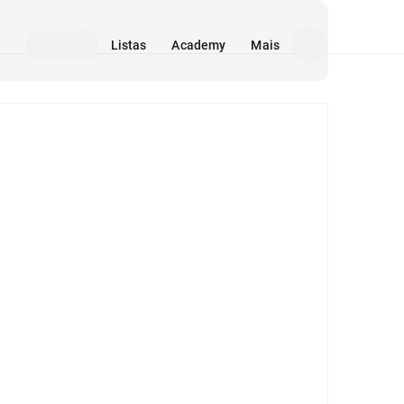
Listas
Academy
Mais
Mídia