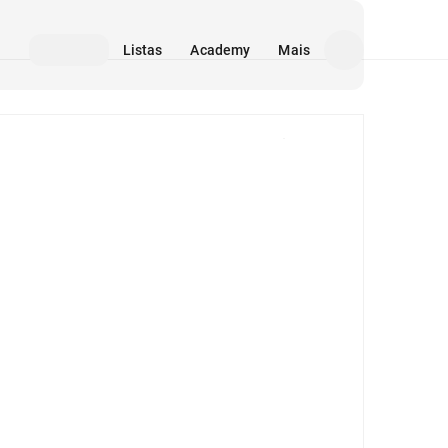
Listas
Academy
Mais
Mídia