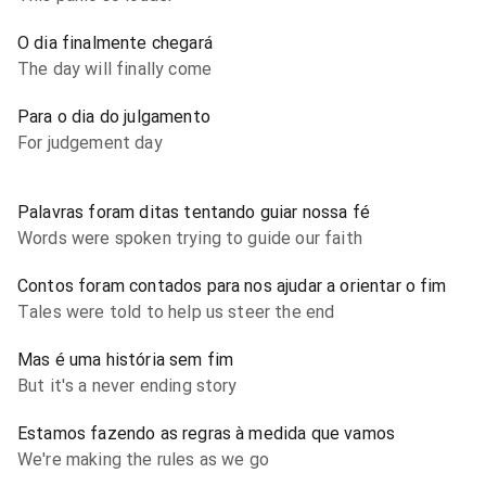
O dia finalmente chegará
The day will finally come
Para o dia do julgamento
For judgement day
Palavras foram ditas tentando guiar nossa fé
Words were spoken trying to guide our faith
Contos foram contados para nos ajudar a orientar o fim
Tales were told to help us steer the end
Mas é uma história sem fim
But it's a never ending story
Estamos fazendo as regras à medida que vamos
We're making the rules as we go