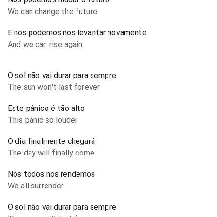
We can change the future
E nós podemos nos levantar novamente
And we can rise again
O sol não vai durar para sempre
The sun won't last forever
Este pânico é tão alto
This panic so louder
O dia finalmente chegará
The day will finally come
Nós todos nos rendemos
We all surrender
O sol não vai durar para sempre