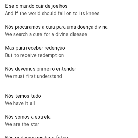
E se o mundo cair de joelhos
And if the world should fall on to its knees
Nós procuramos a cura para uma doença divina
We search a cure for a divine disease
Mas para receber redenção
But to receive redemption
Nós devemos primeiro entender
We must first understand
Nós temos tudo
We have it all
Nós somos a estrela
We are the star
Nós podemos mudar o futuro