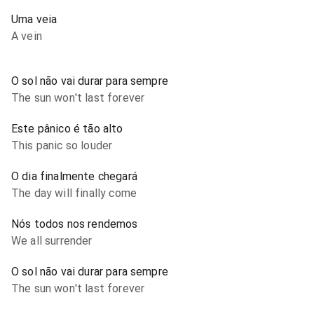
Uma veia
A vein
O sol não vai durar para sempre
The sun won't last forever
Este pânico é tão alto
This panic so louder
O dia finalmente chegará
The day will finally come
Nós todos nos rendemos
We all surrender
O sol não vai durar para sempre
The sun won't last forever