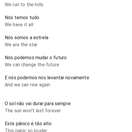
We run to the hills
Nós temos tudo
We have it all
Nós somos a estrela
We are the star
Nós podemos mudar o futuro
We can change the future
E nós podemos nos levantar novamente
And we can rise again
O sol não vai durar para sempre
The sun won't last forever
Este pânico é tão alto
This panic so louder