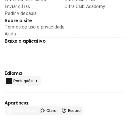
Enviar cifras
Cifra Club Academy
Pedir videoaula
Sobre o site
Termos de uso e privacidade
Ajuda
Baixe o aplicativo
Idioma
Português
Aparência
Automático
Claro
Escuro