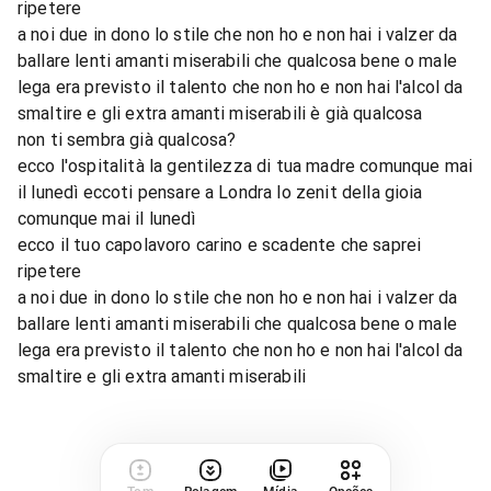
ripetere
a noi due in dono lo stile che non ho e non hai i valzer da
ballare lenti amanti miserabili che qualcosa bene o male
lega era previsto il talento che non ho e non hai l'alcol da
smaltire e gli extra amanti miserabili è già qualcosa
non ti sembra già qualcosa?
ecco l'ospitalità la gentilezza di tua madre comunque mai
il lunedì eccoti pensare a Londra lo zenit della gioia
comunque mai il lunedì
ecco il tuo capolavoro carino e scadente che saprei
ripetere
a noi due in dono lo stile che non ho e non hai i valzer da
ballare lenti amanti miserabili che qualcosa bene o male
lega era previsto il talento che non ho e non hai l'alcol da
smaltire e gli extra amanti miserabili