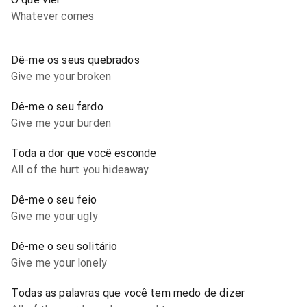
Whatever comes
Dê-me os seus quebrados
Give me your broken
Dê-me o seu fardo
Give me your burden
Toda a dor que você esconde
All of the hurt you hideaway
Dê-me o seu feio
Give me your ugly
Dê-me o seu solitário
Give me your lonely
Todas as palavras que você tem medo de dizer