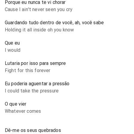
Porque eu nunca te vi chorar
Cause I ain't never seen you cry
Guardando tudo dentro de você, ah, você sabe
Holding it all inside oh you know
Que eu
I would
Lutaria por isso para sempre
Fight for this forever
Eu poderia aguentar a pressão
I could take the pressure
O que vier
Whatever comes
Dê-me os seus quebrados