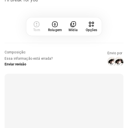
Tom
Rolagem
Mídia
Opções
Composição
:
Envio por
Essa informação está errada?
Enviar revisão