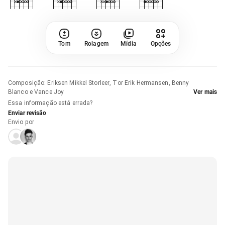
Tom
Rolagem
Mídia
Opções
Composição
:
Eriksen Mikkel Storleer, Tor Erik Hermansen, Benny
Blanco e Vance Joy
Ver mais
Essa informação está errada?
Enviar revisão
Envio por