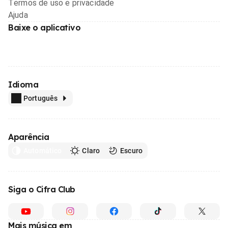
Termos de uso e privacidade
Ajuda
Baixe o aplicativo
Idioma
Português
Aparência
Automático
Claro
Escuro
Siga o Cifra Club
Mais música em