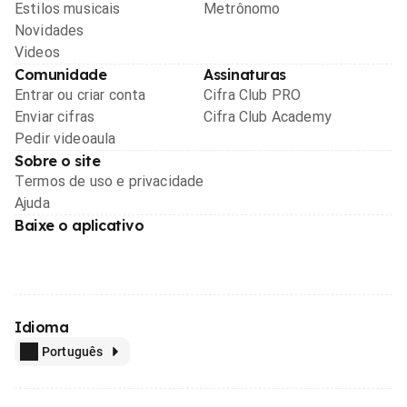
Estilos musicais
Metrônomo
Novidades
Videos
Comunidade
Assinaturas
Entrar ou criar conta
Cifra Club PRO
Enviar cifras
Cifra Club Academy
Pedir videoaula
Sobre o site
Termos de uso e privacidade
Ajuda
Baixe o aplicativo
Idioma
Português