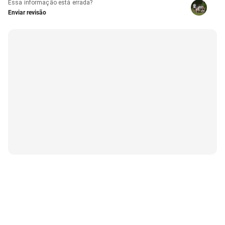
Essa informação está errada?
Enviar revisão