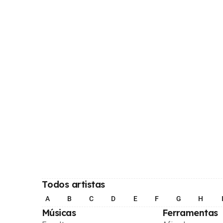
Todos artistas
A
B
C
D
E
F
G
H
Músicas
Ferramentas