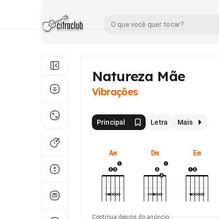
Natureza Mãe
Vibrações
Principal
Letra
Mais
Am
Dm
Em
Continua depois do anúncio