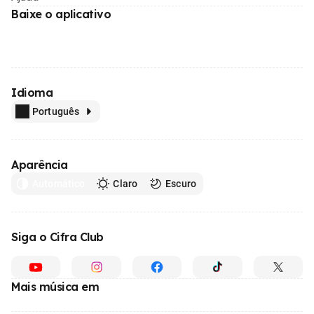
Baixe o aplicativo
Idioma
Português
Aparência
Automático
Claro
Escuro
Siga o Cifra Club
Mais música em