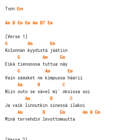
Tom
:
Em
Am
B
Em
Em
Am
B7
Em
G
Am
Em
G
Am
Em
G
Am
Em
Am
B
C
Am
B
C
Am
B
Em
Am
B
Em
Minä tervehdin levottomuutta
