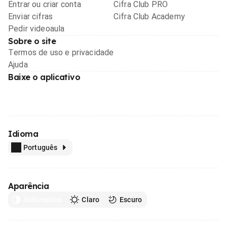
Entrar ou criar conta
Cifra Club PRO
Enviar cifras
Cifra Club Academy
Pedir videoaula
Sobre o site
Termos de uso e privacidade
Ajuda
Baixe o aplicativo
Idioma
Português
Aparência
Automático
Claro
Escuro