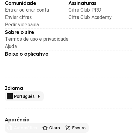
Comunidade
Assinaturas
Entrar ou criar conta
Cifra Club PRO
Enviar cifras
Cifra Club Academy
Pedir videoaula
Sobre o site
Termos de uso e privacidade
Ajuda
Baixe o aplicativo
Idioma
Português
Aparência
Automático
Claro
Escuro