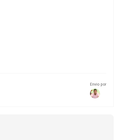
Envio por