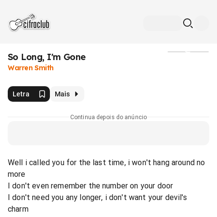
So Long, I'm Gone
Mídia
Warren Smith
Letra
Mais
Continua depois do anúncio
Well i called you for the last time, i won't hang around no
more
I don't even remember the number on your door
I don't need you any longer, i don't want your devil's
charm