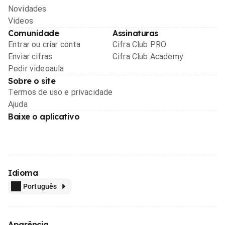
Novidades
Videos
Comunidade
Assinaturas
Entrar ou criar conta
Cifra Club PRO
Enviar cifras
Cifra Club Academy
Pedir videoaula
Sobre o site
Termos de uso e privacidade
Ajuda
Baixe o aplicativo
Idioma
Português
Aparência