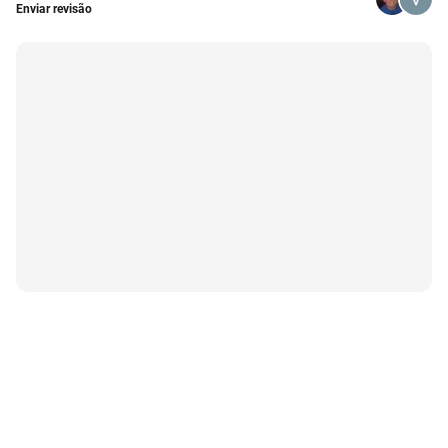
Enviar revisão