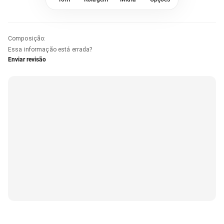
Composição
:
Essa informação está errada?
Enviar revisão