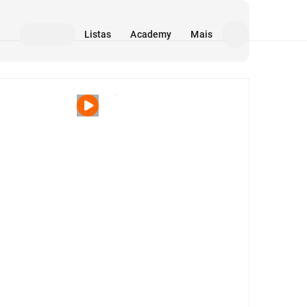
Listas
Academy
Mais
Mídia