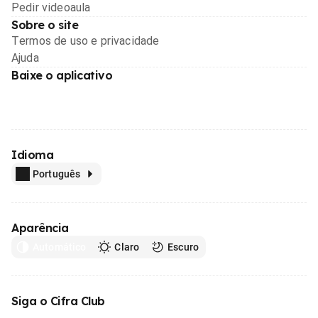
Pedir videoaula
Sobre o site
Termos de uso e privacidade
Ajuda
Baixe o aplicativo
Idioma
Português
Aparência
Automático
Claro
Escuro
Siga o Cifra Club