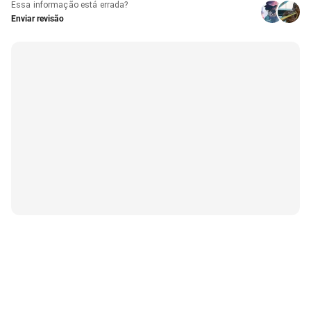
Essa informação está errada?
Enviar revisão