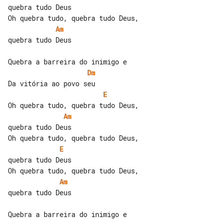
quebra tudo Deus

Am
quebra tudo Deus

Dm
E
Am
quebra tudo Deus

E
quebra tudo Deus

Am
quebra tudo Deus
