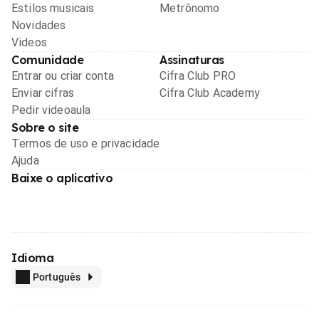
Estilos musicais
Metrônomo
Novidades
Videos
Comunidade
Assinaturas
Entrar ou criar conta
Cifra Club PRO
Enviar cifras
Cifra Club Academy
Pedir videoaula
Sobre o site
Termos de uso e privacidade
Ajuda
Baixe o aplicativo
Idioma
Português