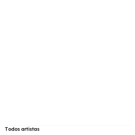
Todos artistas