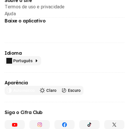
Sobre o site
Termos de uso e privacidade
Ajuda
Baixe o aplicativo
Idioma
Português
Aparência
Automático
Claro
Escuro
Siga o Cifra Club