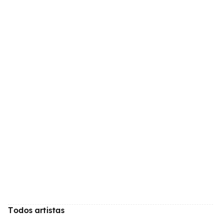
Todos artistas