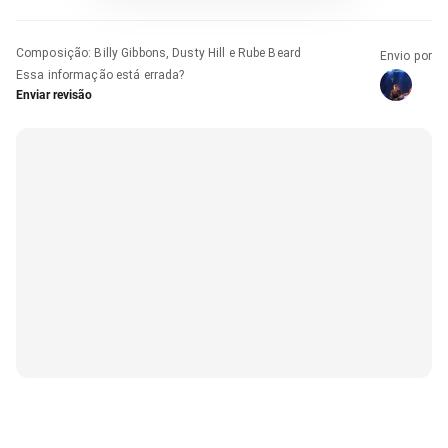
Composição
:
Billy Gibbons, Dusty Hill e Rube Beard
Envio por
Essa informação está errada?
Enviar revisão