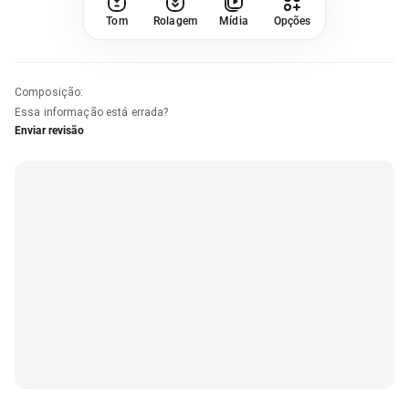
Tom
Rolagem
Mídia
Opções
Composição
:
Essa informação está errada?
Enviar revisão