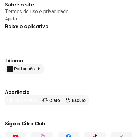
Sobre o site
Termos de uso e privacidade
Ajuda
Baixe o aplicativo
Idioma
Português
Aparência
Automático
Claro
Escuro
Siga o Cifra Club