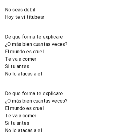
No seas débil
Hoy te vi titubear
De que forma te explicare
¿O más bien cuantas veces?
El mundo es cruel
Te va a comer
Si tu antes
No lo atacas a el
De que forma te explicare
¿O más bien cuantas veces?
El mundo es cruel
Te va a comer
Si tu antes
No lo atacas a el