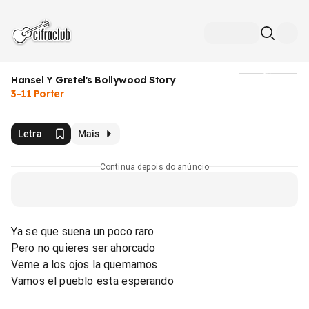
Hansel Y Gretel's Bollywood Story
Mídia
3-11 Porter
Letra
Mais
Continua depois do anúncio
Ya se que suena un poco raro
Pero no quieres ser ahorcado
Veme a los ojos la quemamos
Vamos el pueblo esta esperando