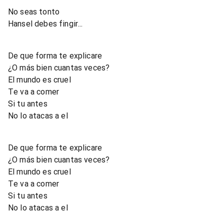
No seas tonto
Hansel debes fingir...
De que forma te explicare
¿O más bien cuantas veces?
El mundo es cruel
Te va a comer
Si tu antes
No lo atacas a el
De que forma te explicare
¿O más bien cuantas veces?
El mundo es cruel
Te va a comer
Si tu antes
No lo atacas a el