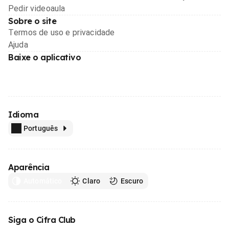
Pedir videoaula
Sobre o site
Termos de uso e privacidade
Ajuda
Baixe o aplicativo
Idioma
Português
Aparência
Automático
Claro
Escuro
Siga o Cifra Club