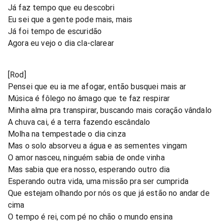
Já faz tempo que eu descobri
Eu sei que a gente pode mais, mais
Já foi tempo de escuridão
Agora eu vejo o dia cla-clarear
[Rod]
Pensei que eu ia me afogar, então busquei mais ar
Música é fôlego no âmago que te faz respirar
Minha alma pra transpirar, buscando mais coração vândalo
A chuva cai, é a terra fazendo escândalo
Molha na tempestade o dia cinza
Mas o solo absorveu a água e as sementes vingam
O amor nasceu, ninguém sabia de onde vinha
Mas sabia que era nosso, esperando outro dia
Esperando outra vida, uma missão pra ser cumprida
Que estejam olhando por nós os que já estão no andar de
cima
O tempo é rei, com pé no chão o mundo ensina