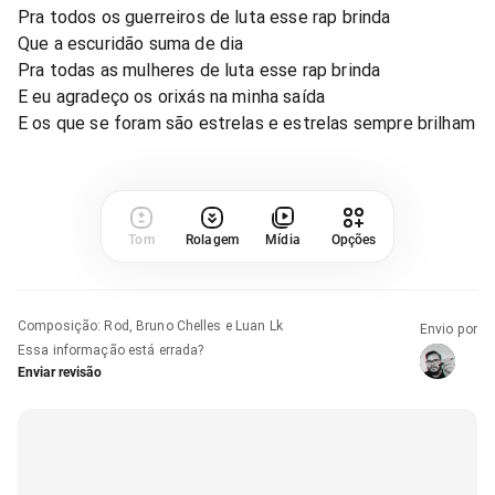
Pra todos os guerreiros de luta esse rap brinda
Que a escuridão suma de dia
Pra todas as mulheres de luta esse rap brinda
E eu agradeço os orixás na minha saída
E os que se foram são estrelas e estrelas sempre brilham
Tom
Rolagem
Mídia
Opções
Composição
:
Rod, Bruno Chelles e Luan Lk
Envio por
Essa informação está errada?
Enviar revisão