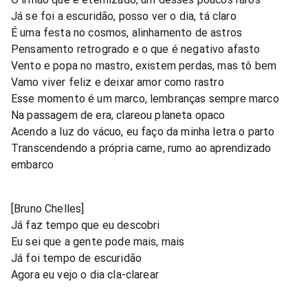
Já se foi a escuridão, posso ver o dia, tá claro
É uma festa no cosmos, alinhamento de astros
Pensamento retrogrado e o que é negativo afasto
Vento e popa no mastro, existem perdas, mas tô bem
Vamo viver feliz e deixar amor como rastro
Esse momento é um marco, lembranças sempre marco
Na passagem de era, clareou planeta opaco
Acendo a luz do vácuo, eu faço da minha letra o parto
Transcendendo a própria carne, rumo ao aprendizado
embarco
[Bruno Chelles]
Já faz tempo que eu descobri
Eu sei que a gente pode mais, mais
Já foi tempo de escuridão
Agora eu vejo o dia cla-clarear