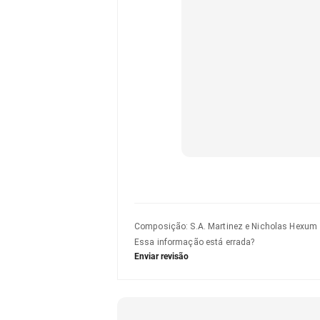
Composição
:
S.A. Martinez e Nicholas Hexum
Essa informação está errada?
Enviar revisão