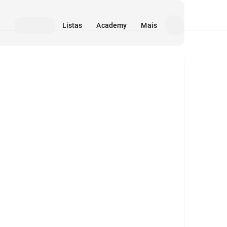
Listas
Academy
Mais
Mídia