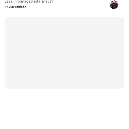
Essa informação está errada?
Enviar revisão