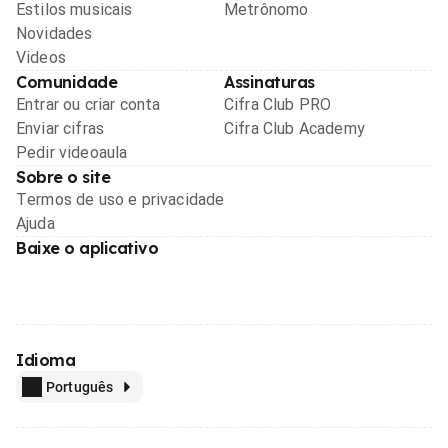
Estilos musicais
Metrônomo
Novidades
Videos
Comunidade
Assinaturas
Entrar ou criar conta
Cifra Club PRO
Enviar cifras
Cifra Club Academy
Pedir videoaula
Sobre o site
Termos de uso e privacidade
Ajuda
Baixe o aplicativo
Idioma
Português