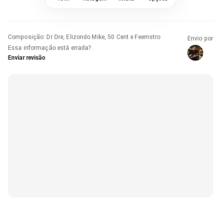
Composição
:
Dr Dre, Elizondo Mike, 50 Cent e Feemstro
Envio por
Essa informação está errada?
Enviar revisão