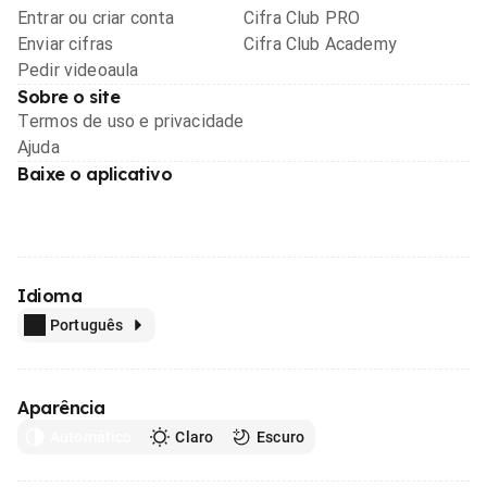
Entrar ou criar conta
Cifra Club PRO
Enviar cifras
Cifra Club Academy
Pedir videoaula
Sobre o site
Termos de uso e privacidade
Ajuda
Baixe o aplicativo
Idioma
Português
Aparência
Automático
Claro
Escuro