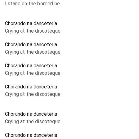
I stand on the borderline
Chorando na danceteria
Crying at the discoteque
Chorando na danceteria
Crying at the discoteque
Chorando na danceteria
Crying at the discoteque
Chorando na danceteria
Crying at the discoteque
Chorando na danceteria
Crying at the discoteque
Chorando na danceteria