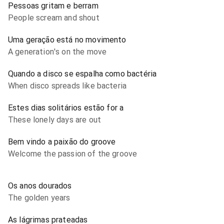
Pessoas gritam e berram
People scream and shout
Uma geração está no movimento
A generation's on the move
Quando a disco se espalha como bactéria
When disco spreads like bacteria
Estes dias solitários estão for a
These lonely days are out
Bem vindo a paixão do groove
Welcome the passion of the groove
Os anos dourados
The golden years
As lágrimas prateadas