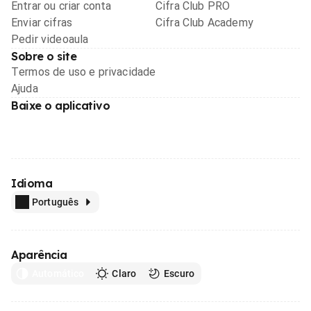
Entrar ou criar conta
Cifra Club PRO
Enviar cifras
Cifra Club Academy
Pedir videoaula
Sobre o site
Termos de uso e privacidade
Ajuda
Baixe o aplicativo
Idioma
Português
Aparência
Automático
Claro
Escuro