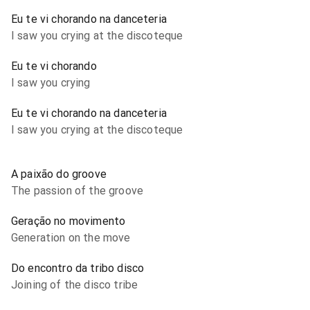
Eu te vi chorando na danceteria
I saw you crying at the discoteque
Eu te vi chorando
I saw you crying
Eu te vi chorando na danceteria
I saw you crying at the discoteque
A paixão do groove
The passion of the groove
Geração no movimento
Generation on the move
Do encontro da tribo disco
Joining of the disco tribe