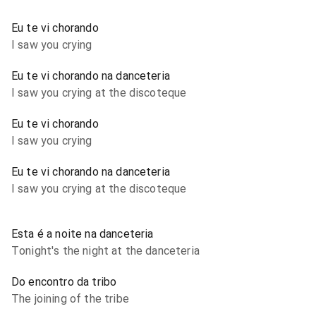
Eu te vi chorando
I saw you crying
Eu te vi chorando na danceteria
I saw you crying at the discoteque
Eu te vi chorando
I saw you crying
Eu te vi chorando na danceteria
I saw you crying at the discoteque
Esta é a noite na danceteria
Tonight's the night at the danceteria
Do encontro da tribo
The joining of the tribe