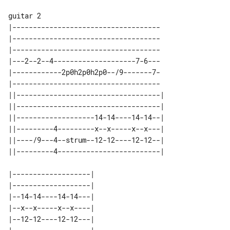
guitar 2

|------------------------------------

|------------------------------------

|------------------------------------

|---2--2--4--------------------7-6---

|------------2p0h2p0h2p0--/9-------7-

|------------------------------------

||-----------------------------------| 

||-----------------------------------| 

||-------------------14-14----14-14--| 

||---------4---------x--x-----x--x---| 

||----/9---4--strum--12-12----12-12--| 

|-------------------| 

|-------------------| 

|--14-14----14-14---| 

|--x--x-----x--x----| 

|--12-12----12-12---| 
