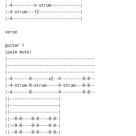
|-4---------x-strum------------| 

|-4-strum---12-----------------| 

verse

(palm mute)

|------------------------------------

|------------------------------------

|------------------------------------

|-4-------0-------x2--4---------0-0--

|-4-strum-0-strum-----4-strum---0-0--

|-4-------0-----------4---------0-0--

||--------------------| 

||--------------------| 

||--------------------| 

||--0-0----0-0----0-0-| 

||--0-0----0-0----0-0-| 
