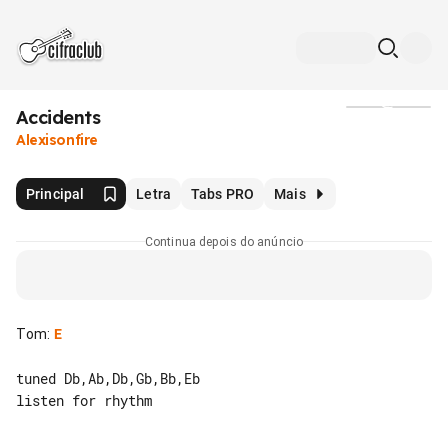
Accidents
Mídia
Alexisonfire
Principal
Letra
Tabs PRO
Mais
Continua depois do anúncio
Tom
:
E
tuned Db,Ab,Db,Gb,Bb,Eb

listen for rhythm
