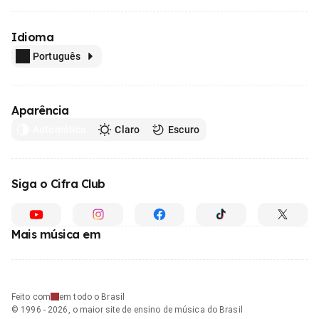
Idioma
Português
Aparência
Automático
Claro
Escuro
Siga o Cifra Club
Mais música em
Feito com
em todo o Brasil
© 1996 - 2026, o maior site de ensino de música do Brasil