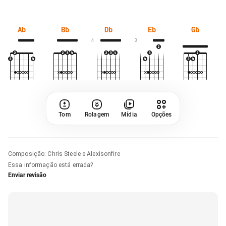
Ab
Bb
Db
Eb
Gb
4
3
Tom
Rolagem
Mídia
Opções
Composição
:
Chris Steele e Alexisonfire
Essa informação está errada?
Enviar revisão