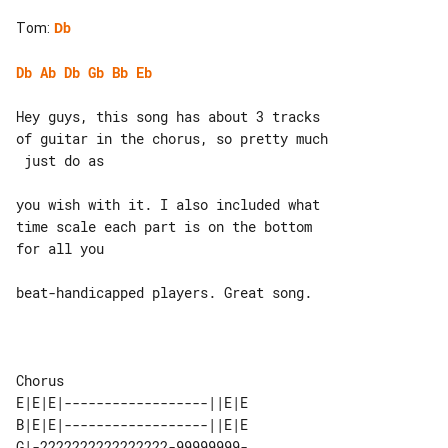
Tom
:
Db
Db
Ab
Db
Gb
Bb
Eb
Hey guys, this song has about 3 tracks 

of guitar in the chorus, so pretty much

 just do as

you wish with it. I also included what 

time scale each part is on the bottom 

for all you

beat-handicapped players. Great song.

E|E|E|------------------||E|E

B|E|E|------------------||E|E

G|-2222222222222222-99999999-
