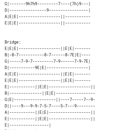
G|-------9h7h9---------7----(7h)9---|

D|----------------9-----------------|

A|E|E|------------------||-----------

E|E|E|------------------||E|E|-------

B|-8-7-----------8-7------8-7E|E|----

G|-----7-9-7---------7-9------7-9-7E|

D|-----------9E|E|------------------|

A|E|E|------------------||E|E|-------

E|E|E|------------------||E|E|-------

E|-----------||E|E|------------------||

B|--------------||E|E|-----------------

G|E|------------------||----7-----7--9-

D||----9---9-9-7-5-7----5-7---9--------

A|-----------||E|E|------------------||

E|-----------||E|E|------------------||

E|-----------------| 
