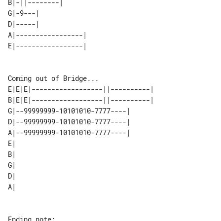
B|-||--------|       

G|-9---|             

D|-----|             

A|-----------------| 

E|E|E|------------------||----------|

B|E|E|------------------||----------|

G|--99999999-10101010-7777----|      

D|--99999999-10101010-7777----|      

A|--99999999-10101010-7777----|      

E| 

B| 

G| 

D| 

Ending note:
