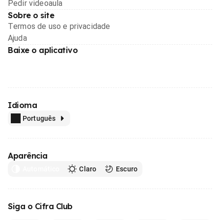
Pedir videoaula
Sobre o site
Termos de uso e privacidade
Ajuda
Baixe o aplicativo
Idioma
Português
Aparência
Automático
Claro
Escuro
Siga o Cifra Club