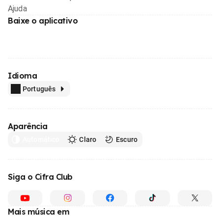
Ajuda
Baixe o aplicativo
Idioma
Português
Aparência
Automático
Claro
Escuro
Siga o Cifra Club
Mais música em