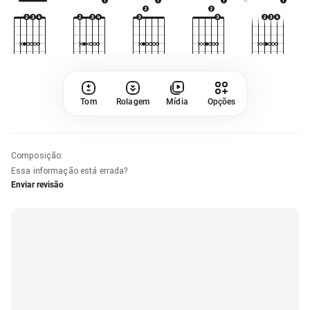
Tom
Rolagem
Mídia
Opções
Composição
:
Essa informação está errada?
Enviar revisão