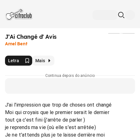
J'Ai Changé d' Avis
Mídia
Amel Bent
Letra
Mais
Continua depois do anúncio
J'ai l'impression que trop de choses ont changé
Moi qui croyais que le premier serait le dernier
tout ça c'est fini (j'arrête de parler )
je reprends ma vie (où elle s'est arrêtée)
Je ne t'attends plus je te laisse derrière moi