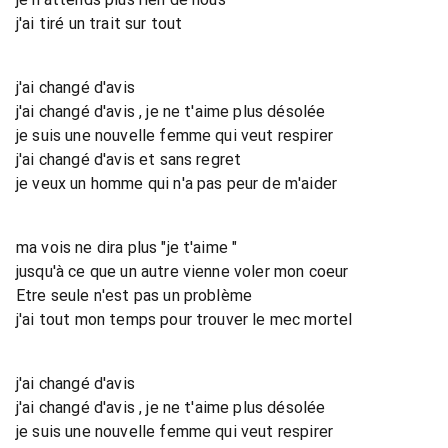
j'ai tiré un trait sur tout
j'ai changé d'avis
j'ai changé d'avis , je ne t'aime plus désolée
je suis une nouvelle femme qui veut respirer
j'ai changé d'avis et sans regret
je veux un homme qui n'a pas peur de m'aider
ma vois ne dira plus "je t'aime "
jusqu'à ce que un autre vienne voler mon coeur
Etre seule n'est pas un problème
j'ai tout mon temps pour trouver le mec mortel
j'ai changé d'avis
j'ai changé d'avis , je ne t'aime plus désolée
je suis une nouvelle femme qui veut respirer