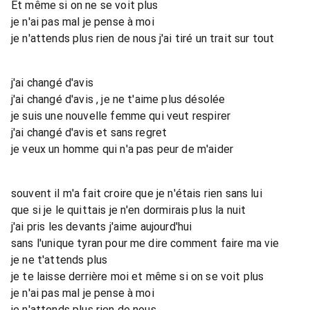
Et même si on ne se voit plus
je n'ai pas mal je pense à moi
je n'attends plus rien de nous j'ai tiré un trait sur tout
j'ai changé d'avis
j'ai changé d'avis , je ne t'aime plus désolée
je suis une nouvelle femme qui veut respirer
j'ai changé d'avis et sans regret
je veux un homme qui n'a pas peur de m'aider
souvent il m'a fait croire que je n'étais rien sans lui
que si je le quittais je n'en dormirais plus la nuit
j'ai pris les devants j'aime aujourd'hui
sans l'unique tyran pour me dire comment faire ma vie
je ne t'attends plus
je te laisse derrière moi et même si on se voit plus
je n'ai pas mal je pense à moi
je n'attends plus rien de nous