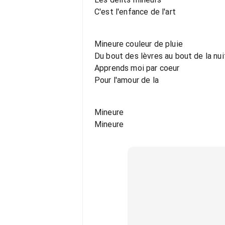
C'est l'enfance de l'art
Mineure couleur de pluie
Du bout des lèvres au bout de la nui
Apprends moi par coeur
Pour l'amour de la
Mineure
Mineure