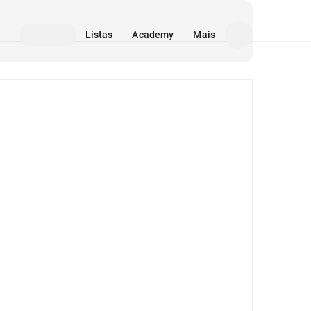
Listas
Academy
Mais
Mídia