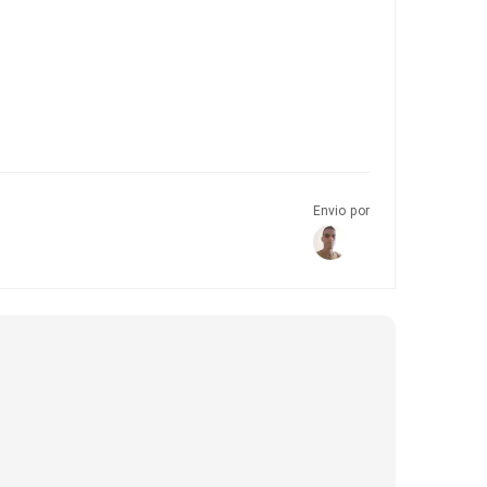
Envio por