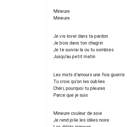
Mineure
Mineure
Je vis lover dans ta pardon
Je bois dans ton chagrin
Je te suivrai la ou tu sombres
Jusqu'au petit matin
Les mots d'amours une fois guerris
Tu crois qu'on les oublies
Chéri, pourquoi tu pleures
Parce que je suis
Mineure couleur de soie
Je rend jolie les idées noire
Les délits mineurs