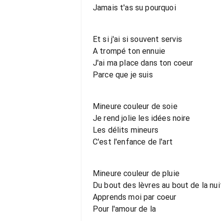
Jamais t'as su pourquoi
Et si j'ai si souvent servis
A trompé ton ennuie
J'ai ma place dans ton coeur
Parce que je suis
Mineure couleur de soie
Je rend jolie les idées noire
Les délits mineurs
C'est l'enfance de l'art
Mineure couleur de pluie
Du bout des lèvres au bout de la nui
Apprends moi par coeur
Pour l'amour de la