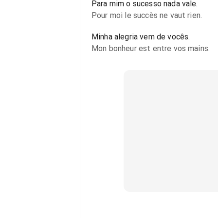
Para mim o sucesso nada vale.
Pour moi le succès ne vaut rien.
Minha alegria vem de vocês.
Mon bonheur est entre vos mains.