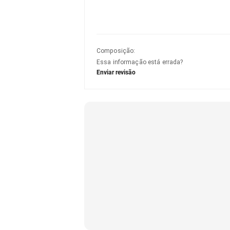
Composição
:
Essa informação está errada?
Enviar revisão