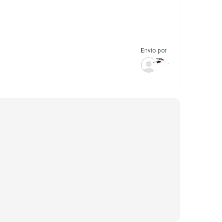
Envio por