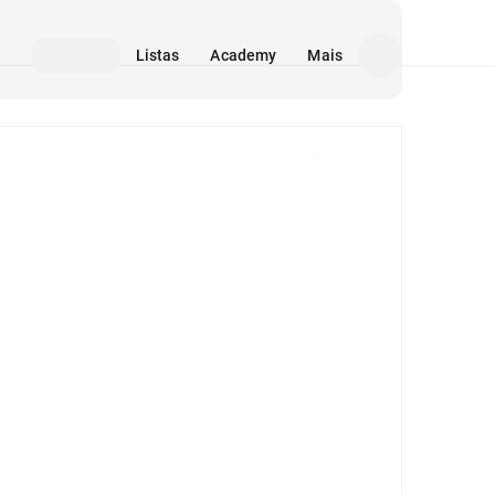
Listas
Academy
Mais
Mídia