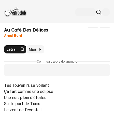
Au Café Des Délices
Mídia
Amel Bent
Letra
Mais
Continua depois do anúncio
Tes souvenirs se voilent
Ça fait comme une éclipse
Une nuit plein d'étoiles
Sur le port de Tunis
Le vent de l'éventail