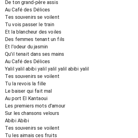
De ton grand-père assis
Au Café des Délices
Tes souvenirs se voilent
Tu vois passer le train
Et la blancheur des voiles
Des femmes tenant un fils
Et l'odeur du jasmin
Qu'il tenait dans ses mains
Au Café des Délices
Yalil yalil abibi yalil yalil yalil abibi yalil
Tes souvenirs se voilent
Tu la revois la fille
Le baiser qui fait mal
Au port El Kantaoui
Les premiers mots d'amour
Sur les chansons velours
Abibi Abibi
Tes souvenirs se voilent
Tu les aimais ces fruits